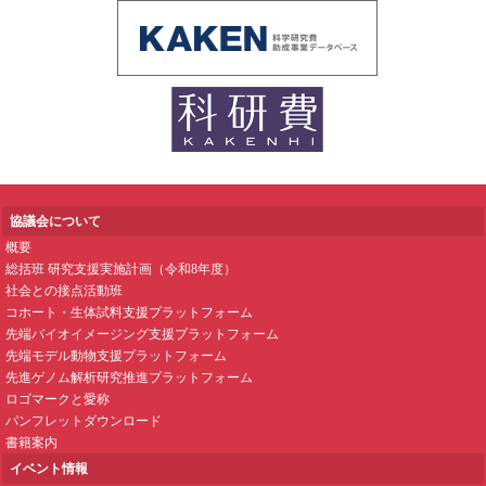
協議会について
概要
総括班 研究支援実施計画（令和8年度）
社会との接点活動班
コホート・生体試料支援プラットフォーム
先端バイオイメージング支援プラットフォーム
先端モデル動物支援プラットフォーム
先進ゲノム解析研究推進プラットフォーム
ロゴマークと愛称
パンフレットダウンロード
書籍案内
イベント情報