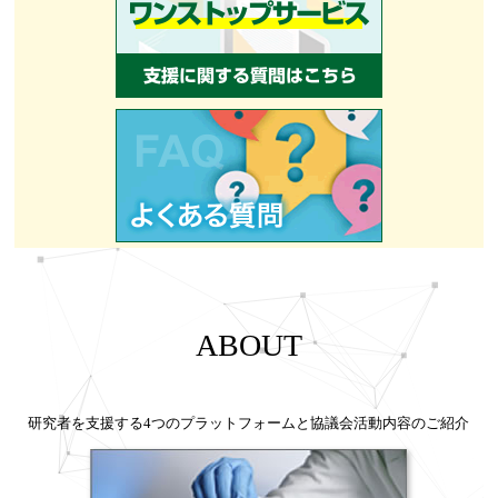
ABOUT
研究者を支援する4つのプラットフォームと協議会活動内容のご紹介