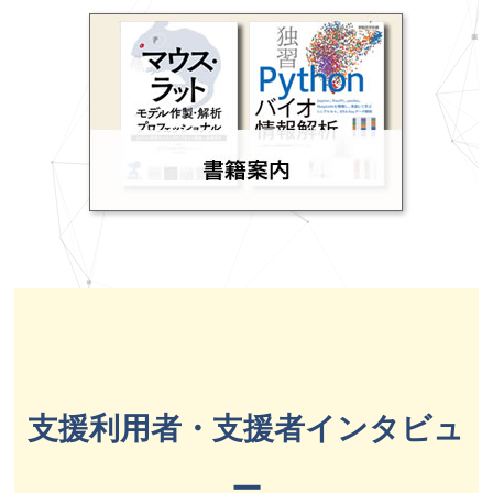
支援利用者・支援者インタビュ
ー